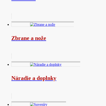
Zbrane a nože
Náradie a doplnky