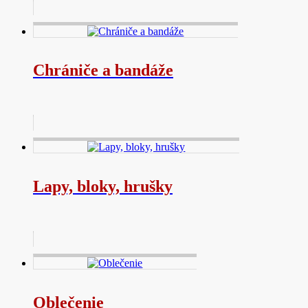
Chrániče a bandáže
Lapy, bloky, hrušky
Oblečenie