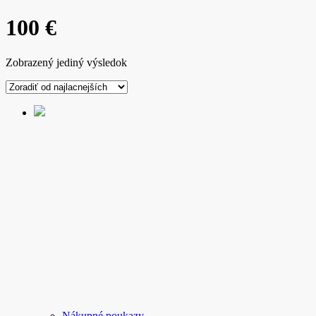
100 €
Zobrazený jediný výsledok
Nákupné poukazy