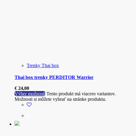
Trenky Thai box
Thai box trenky PERDITOR Warrior
€
24,00
Výber možností
Tento produkt má viacero variantov.
Možnosti si môžete vybrať na stránke produktu.