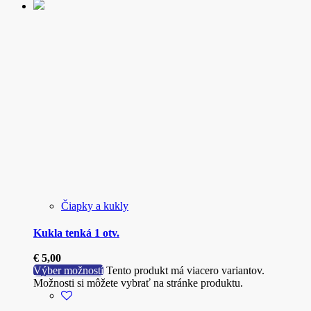
Čiapky a kukly
Kukla tenká 1 otv.
€
5,00
Výber možností
Tento produkt má viacero variantov.
Možnosti si môžete vybrať na stránke produktu.