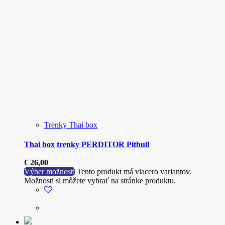
Trenky Thai box
Thai box trenky PERDITOR Pitbull
€
26,00
Výber možností
Tento produkt má viacero variantov.
Možnosti si môžete vybrať na stránke produktu.