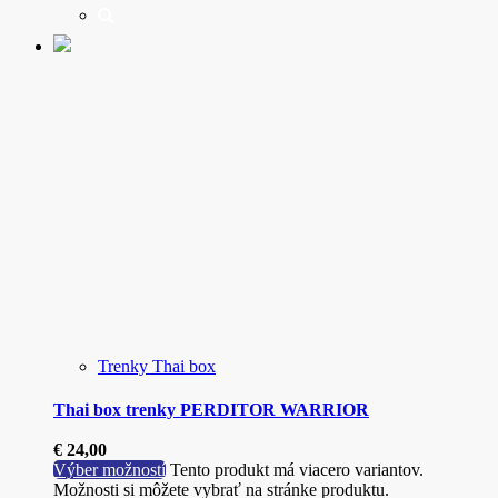
Trenky Thai box
Thai box trenky PERDITOR WARRIOR
€
24,00
Výber možností
Tento produkt má viacero variantov.
Možnosti si môžete vybrať na stránke produktu.