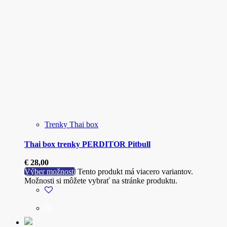
Trenky Thai box
Thai box trenky PERDITOR Pitbull
€
28,00
Výber možností
Tento produkt má viacero variantov.
Možnosti si môžete vybrať na stránke produktu.