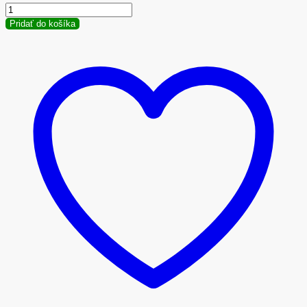
Pridať do košíka