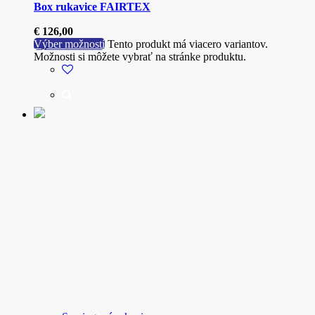
Box rukavice FAIRTEX
€
126,00
Výber možností
Tento produkt má viacero variantov.
Možnosti si môžete vybrať na stránke produktu.