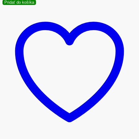
Pridať do košíka