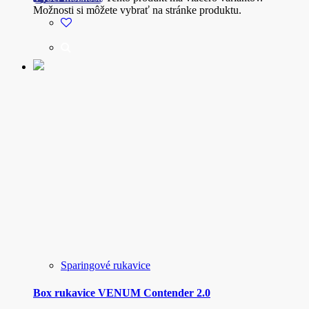
Možnosti si môžete vybrať na stránke produktu.
Sparingové rukavice
Box rukavice VENUM Contender 2.0