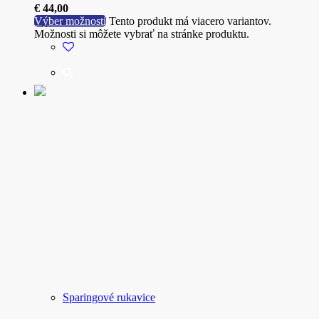
€
44,00
Výber možností
Tento produkt má viacero variantov.
Možnosti si môžete vybrať na stránke produktu.
Sparingové rukavice