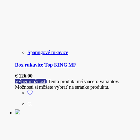
Sparingové rukavice
Box rukavice Top KING MF
€
126,00
Výber možností
Tento produkt má viacero variantov.
Možnosti si môžete vybrať na stránke produktu.