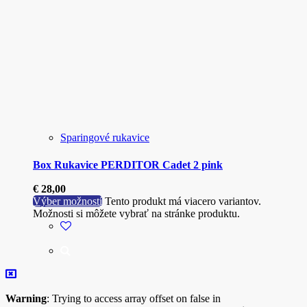
Sparingové rukavice
Box Rukavice PERDITOR Cadet 2 pink
€
28,00
Výber možností
Tento produkt má viacero variantov.
Možnosti si môžete vybrať na stránke produktu.
Warning
: Trying to access array offset on false in