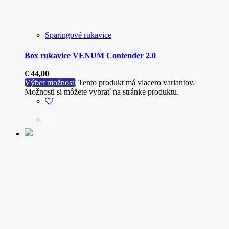
Sparingové rukavice
Box rukavice VENUM Contender 2.0
€
44,00
Výber možností
Tento produkt má viacero variantov.
Možnosti si môžete vybrať na stránke produktu.