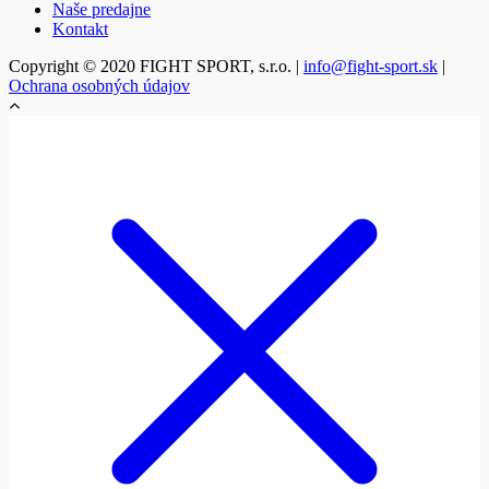
Naše predajne
Kontakt
Copyright © 2020 FIGHT SPORT, s.r.o. |
info@fight-sport.sk
|
Ochrana osobných údajov