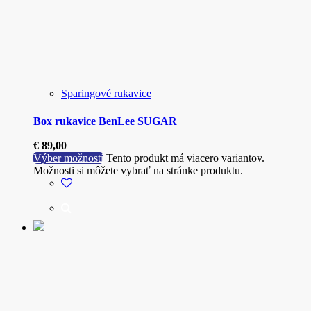
Sparingové rukavice
Box rukavice BenLee SUGAR
€
89,00
Výber možností
Tento produkt má viacero variantov.
Možnosti si môžete vybrať na stránke produktu.