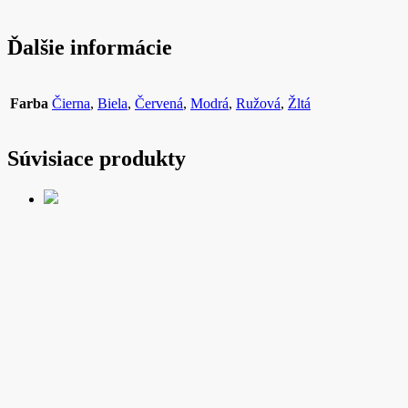
Ďalšie informácie
Farba
Čierna
,
Biela
,
Červená
,
Modrá
,
Ružová
,
Žltá
Súvisiace produkty