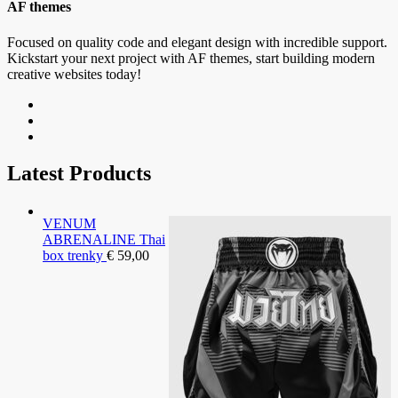
AF themes
Focused on quality code and elegant design with incredible support.
Kickstart your next project with AF themes, start building modern
creative websites today!
Latest Products
VENUM
ABRENALINE Thai
box trenky
€
59,00