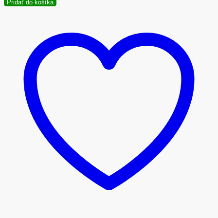
Pridať do košíka