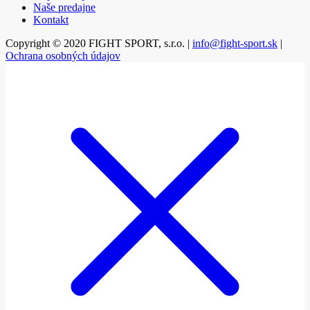
Naše predajne
Kontakt
Copyright © 2020 FIGHT SPORT, s.r.o. |
info@fight-sport.sk
|
Ochrana osobných údajov