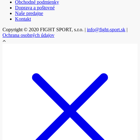
Obchodné podmienky
Doprava a poštovné
Naše predajne
Kontakt
Copyright © 2020 FIGHT SPORT, s.r.o. |
info@fight-sport.sk
|
Ochrana osobných údajov