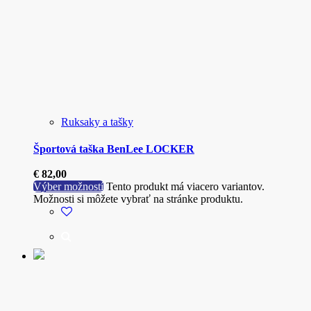
Ruksaky a tašky
Športová taška BenLee LOCKER
€
82,00
Výber možností
Tento produkt má viacero variantov.
Možnosti si môžete vybrať na stránke produktu.