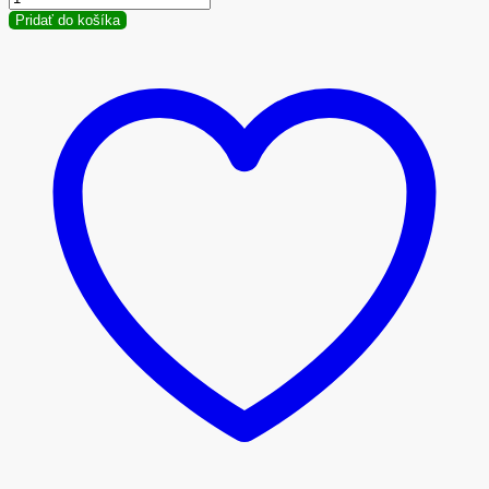
Pridať do košíka