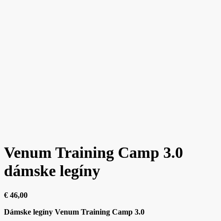
Venum Training Camp 3.0
dámske legíny
€
46,00
Dámske legíny Venum Training Camp 3.0