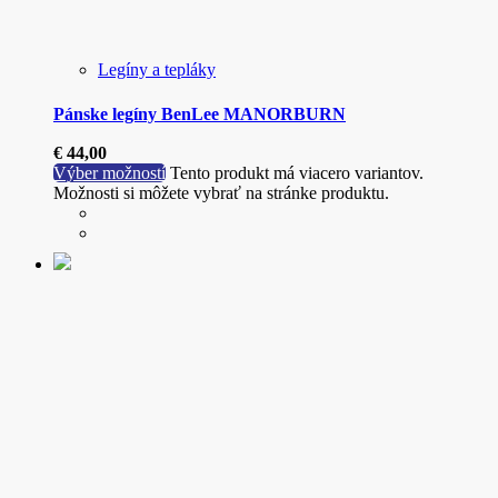
Legíny a tepláky
Pánske legíny BenLee MANORBURN
€
44,00
Výber možností
Tento produkt má viacero variantov.
Možnosti si môžete vybrať na stránke produktu.