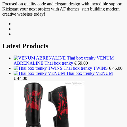
Focused on quality code and elegant design with incredible support.
Kickstart your next project with AF themes, start building modern
creative websites today!
Latest Products
VENUM
ABRENALINE Thai box trenky
€
59,00
Thai box trenky TWINS
€
46,00
Thai box trenky VENUM
€
44,00