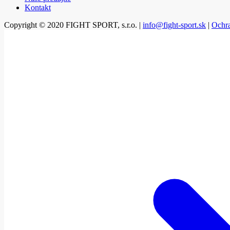
Kontakt
Copyright © 2020 FIGHT SPORT, s.r.o. |
info@fight-sport.sk
|
Ochr