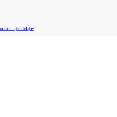
ana osobných údajov