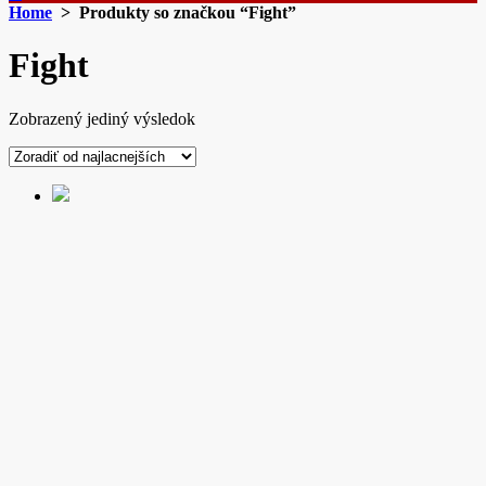
Home
> Produkty so značkou “Fight”
Fight
Zobrazený jediný výsledok